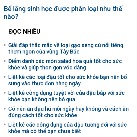
Bể lắng sinh học được phân loại như thế
nào?
ĐỌC NHIỀU
Giải đáp thắc mắc về loại gạo séng cù nổi tiếng
thơm ngon của vùng Tây Bắc
Điểm danh các món salad hoa quả tốt cho sức
khỏe và giúp thon gọn vóc dáng
Liệt kê các loại đậu tốt cho sức khỏe bạn nên bổ
sung vào thực đơn hàng ngày
Liệt kê công dụng tuyệt vời của đậu bắp với sức
khỏe bạn không nên bỏ qua
Có nên ăn đậu hũ mỗi ngày hay không và cách ăn
đúng cách tốt cho sức khỏe
Liệt kê các công dụng của đậu tương đối với sức
khỏe mà có thể bạn chưa biết