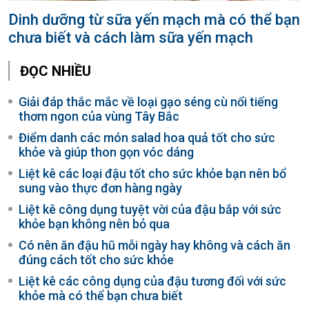
Dinh dưỡng từ sữa yến mạch mà có thể bạn
chưa biết và cách làm sữa yến mạch
ĐỌC NHIỀU
Giải đáp thắc mắc về loại gạo séng cù nổi tiếng
thơm ngon của vùng Tây Bắc
Điểm danh các món salad hoa quả tốt cho sức
khỏe và giúp thon gọn vóc dáng
Liệt kê các loại đậu tốt cho sức khỏe bạn nên bổ
sung vào thực đơn hàng ngày
Liệt kê công dụng tuyệt vời của đậu bắp với sức
khỏe bạn không nên bỏ qua
Có nên ăn đậu hũ mỗi ngày hay không và cách ăn
đúng cách tốt cho sức khỏe
Liệt kê các công dụng của đậu tương đối với sức
khỏe mà có thể bạn chưa biết