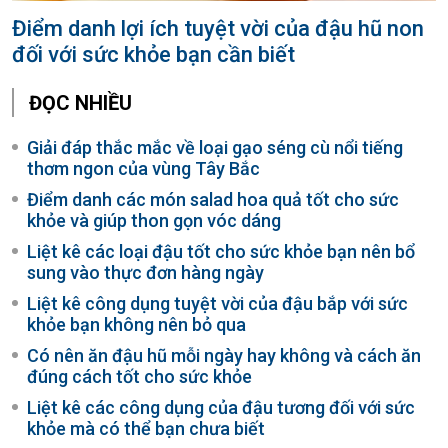
Điểm danh lợi ích tuyệt vời của đậu hũ non
đối với sức khỏe bạn cần biết
ĐỌC NHIỀU
Giải đáp thắc mắc về loại gạo séng cù nổi tiếng
thơm ngon của vùng Tây Bắc
Điểm danh các món salad hoa quả tốt cho sức
khỏe và giúp thon gọn vóc dáng
Liệt kê các loại đậu tốt cho sức khỏe bạn nên bổ
sung vào thực đơn hàng ngày
Liệt kê công dụng tuyệt vời của đậu bắp với sức
khỏe bạn không nên bỏ qua
Có nên ăn đậu hũ mỗi ngày hay không và cách ăn
đúng cách tốt cho sức khỏe
Liệt kê các công dụng của đậu tương đối với sức
khỏe mà có thể bạn chưa biết