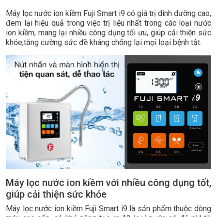
Máy lọc nước ion kiềm Fuji Smart i9 có giá trị dinh dưỡng cao,
đem lại hiệu quả trong việc trị liệu nhất trong các loại nước
ion kiềm, mang lại nhiều công dụng tối ưu, giúp cải thiện sức
khỏe,tăng cường sức đề kháng chống lại mọi loại bệnh tật.
Máy lọc nước ion kiềm với nhiều công dụng tốt,
giúp cải thiện sức khỏe
Máy lọc nước ion kiềm Fuji Smart i9 là sản phẩm thuộc dòng