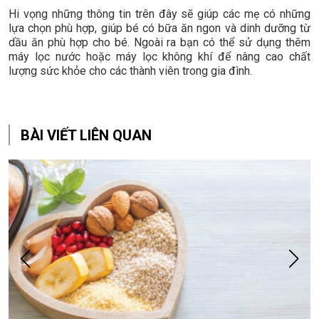
Hi vọng những thông tin trên đây sẽ giúp các mẹ có những
lựa chọn phù hợp, giúp bé có bữa ăn ngon và dinh dưỡng từ
dầu ăn phù hợp cho bé. Ngoài ra bạn có thể sử dụng thêm
máy lọc nước hoặc máy lọc không khí để nâng cao chất
lượng sức khỏe cho các thành viên trong gia đình.
BÀI VIẾT LIÊN QUAN