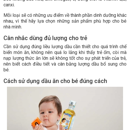
canxi.
Mỗi loại sẽ có những ưu điểm về thành phần dinh dưỡng khác
nhau, vì thế hãy lựa chọn những sản phẩm phù hợp cho bé
nhà mình.
Cân nhắc dùng đủ lượng cho trẻ
Cần sử dụng đúng liều lượng dầu cần thiết cho quá trình chế
biến món ăn, không nên quá lo lắng khi thấy trẻ ốm, còi mà
nạp lượng thức ăn lớn sẽ không tốt cho sự phát triển của trẻ,
nên biết cách điều tiết và cân bằng lượng dầu bổ sung cho
bé.
Cách sử dụng dầu ăn cho bé đúng cách