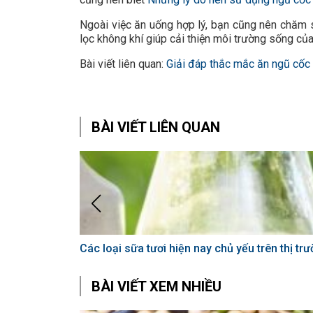
Ngoài việc ăn uống hợp lý, bạn cũng nên chăm
lọc không khí giúp cải thiện môi trường sống củ
Bài viết liên quan:
Giải đáp thắc mắc ăn ngũ cốc 
BÀI VIẾT LIÊN QUAN
Các loại sữa tươi hiện nay chủ yếu trên thị tr
BÀI VIẾT XEM NHIỀU