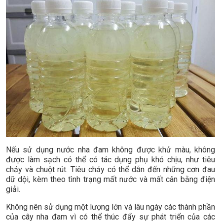
Nếu sử dụng nước nha đam không được khử màu, không
được làm sạch có thể có tác dụng phụ khó chịu, như tiêu
chảy và chuột rút. Tiêu chảy có thể dẫn đến những cơn đau
dữ dội, kèm theo tình trạng mất nước và mất cân bằng điện
giải.
Không nên sử dụng một lượng lớn và lâu ngày các thành phần
của cây nha đam vì có thể thúc đẩy sự phát triển của các