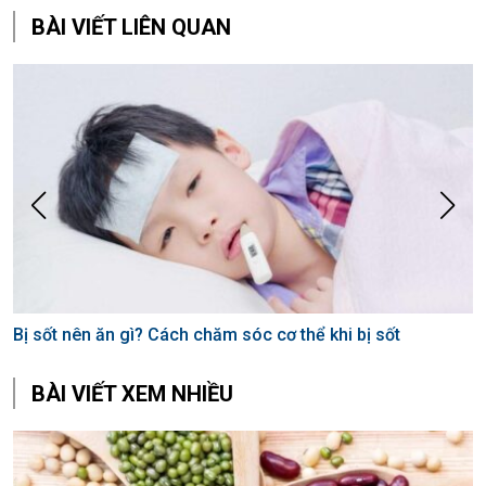
BÀI VIẾT LIÊN QUAN
Bị sốt nên ăn gì? Cách chăm sóc cơ thể khi bị sốt
BÀI VIẾT XEM NHIỀU