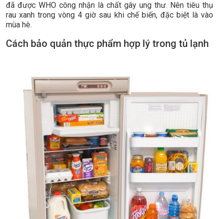
đã được WHO công nhận là chất gây ung thư. Nên tiêu thụ
rau xanh trong vòng 4 giờ sau khi chế biến, đặc biệt là vào
mùa hè.
Cách bảo quản thực phẩm hợp lý trong tủ lạnh