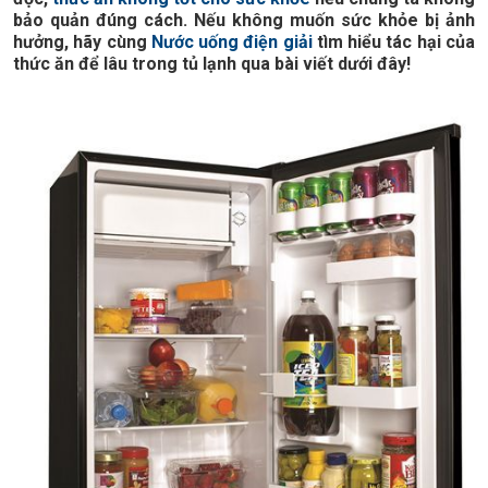
bảo quản đúng cách. Nếu không muốn sức khỏe bị ảnh
hưởng, hãy cùng
Nước uống điện giải
tìm hiểu tác hại của
thức ăn để lâu trong tủ lạnh qua bài viết dưới đây!