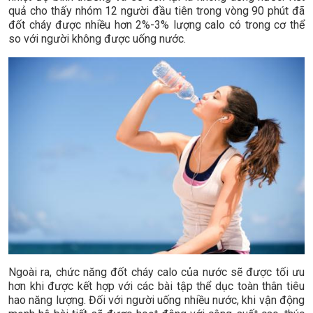
quả cho thấy nhóm 12 người đầu tiên trong vòng 90 phút đã
đốt cháy được nhiều hơn 2%-3% lượng calo có trong cơ thể
so với người không được uống nước.
Ngoài ra, chức năng đốt cháy calo của nước sẽ được tối ưu
hơn khi được kết hợp với các bài tập thể dục toàn thân tiêu
hao năng lượng. Đối với người uống nhiều nước, khi vận động