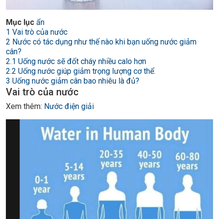
Mục lục
ẩn
1
Vai trò của nước
2
Nước có tác dụng như thế nào khi bạn uống nước giảm
cân?
2.1
Uống nước sẽ đốt cháy nhiều calo hơn
2.2
Uống nước giúp giảm trọng lượng cơ thể.
3
Uống nước giảm cân bao nhiêu là đủ?
Vai trò của nước
Xem thêm:
Nước điện giải