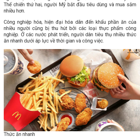
Thế chiến thứ hai, người Mỹ bắt đầu tiêu dùng và mua sắm
nhiều hơn.
Công nghiệp hóa, hiện đại hóa dãn đến khẩu phần ăn của
nhiều người cũng bị thu hút bởi các loại thực phẩm công
nghiệp. Ở các nước phát triển, người dân tiêu thụ nhiều thức
ăn nhanh dưới áp lực về thời gian và công việc.
Thức ăn nhanh