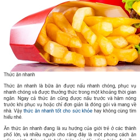
Thức ăn nhanh
Thức ăn nhanh là bữa ăn được nấu nhanh chóng, phục vụ
nhanh chóng và được thưởng thức trong một khoảng thời gian
ngắn. Ngay cả thức ăn cũng được nấu trước và hâm nóng
trước khi phục vụ hoặc chỉ đơn giản là đóng gói và mang về
nhà. Vậy
thức ăn nhanh tốt cho sức khỏe
hay không cùng tìm
hiểu nhé.
Ăn thức ăn nhanh đang là xu hướng của giới trẻ ở các thành
phố lớn, và nhiều người cho rằng đây là một phong cách ăn