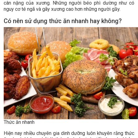
cân nặng của xương. Những người béo phì dường như có
nguy cơ té ngã và gãy xương cao hơn những người gầy.
Có nên sử dụng thức ăn nhanh hay không?
Thức ăn nhanh
Hiện nay nhiều chuyên gia dinh dưỡng luôn khuyên rằng thức