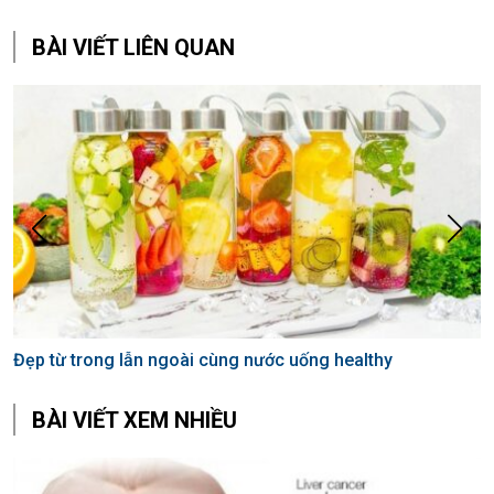
BÀI VIẾT LIÊN QUAN
Đẹp từ trong lẫn ngoài cùng nước uống healthy
BÀI VIẾT XEM NHIỀU